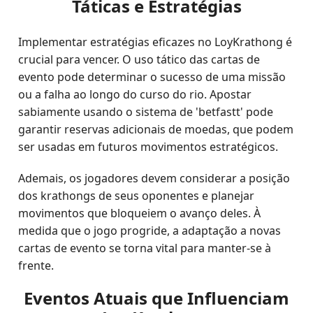
Táticas e Estratégias
Implementar estratégias eficazes no LoyKrathong é
crucial para vencer. O uso tático das cartas de
evento pode determinar o sucesso de uma missão
ou a falha ao longo do curso do rio. Apostar
sabiamente usando o sistema de 'betfastt' pode
garantir reservas adicionais de moedas, que podem
ser usadas em futuros movimentos estratégicos.
Ademais, os jogadores devem considerar a posição
dos krathongs de seus oponentes e planejar
movimentos que bloqueiem o avanço deles. À
medida que o jogo progride, a adaptação a novas
cartas de evento se torna vital para manter-se à
frente.
Eventos Atuais que Influenciam