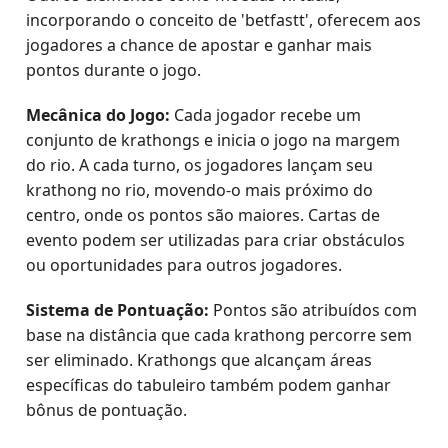
incorporando o conceito de 'betfastt', oferecem aos
jogadores a chance de apostar e ganhar mais
pontos durante o jogo.
Mecânica do Jogo:
Cada jogador recebe um
conjunto de krathongs e inicia o jogo na margem
do rio. A cada turno, os jogadores lançam seu
krathong no rio, movendo-o mais próximo do
centro, onde os pontos são maiores. Cartas de
evento podem ser utilizadas para criar obstáculos
ou oportunidades para outros jogadores.
Sistema de Pontuação:
Pontos são atribuídos com
base na distância que cada krathong percorre sem
ser eliminado. Krathongs que alcançam áreas
específicas do tabuleiro também podem ganhar
bônus de pontuação.