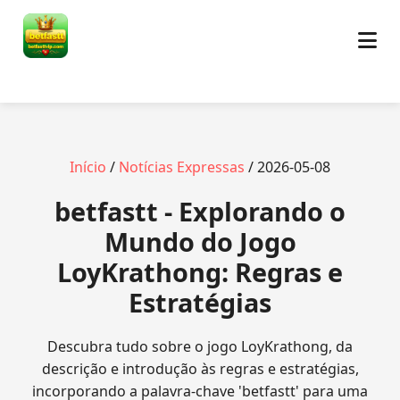
Início
/
Notícias Expressas
/ 2026-05-08
betfastt - Explorando o
Mundo do Jogo
LoyKrathong: Regras e
Estratégias
Descubra tudo sobre o jogo LoyKrathong, da
descrição e introdução às regras e estratégias,
incorporando a palavra-chave 'betfastt' para uma