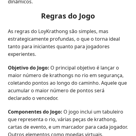
dinâmicos.
Regras do Jogo
As regras do LoyKrathong são simples, mas
estrategicamente profundas, o que o torna ideal
tanto para iniciantes quanto para jogadores
experientes.
Objetivo do Jogo:
O principal objetivo é lançar o
maior número de krathongs no rio em segurança,
coletando pontos ao longo do caminho. Aquele que
acumular o maior número de pontos será
declarado o vencedor.
Componentes do Jogo:
O jogo inclui um tabuleiro
que representa o rio, várias peças de krathong,
cartas de evento, e um marcador para cada jogador.
Outros elementos como moedas virtuais,