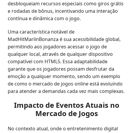
desbloqueiam recursos especiais como giros grátis
e rodadas de bônus, incentivando uma interação
contínua e dinâmica com o jogo.
Uma característica notável de
MadHitMarlinBonanza é sua acessibilidade global,
permitindo aos jogadores acessar o jogo de
qualquer local, através de qualquer dispositivo
compatível com HTML5. Essa adaptabilidade
garante que os jogadores possam desfrutar da
emoção a qualquer momento, sendo um exemplo
de como o mercado de jogos online está evoluindo
para atender a demandas cada vez mais complexas.
Impacto de Eventos Atuais no
Mercado de Jogos
No contexto atual, onde o entretenimento digital