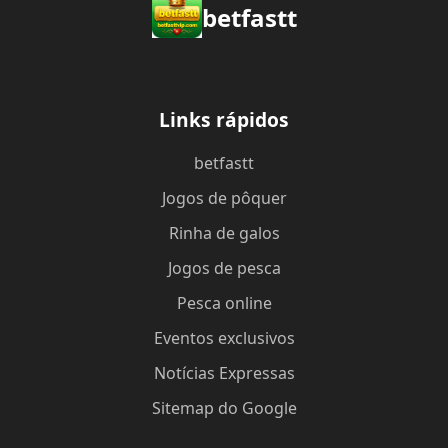
betfastt
Links rápidos
betfastt
Jogos de pôquer
Rinha de galos
Jogos de pesca
Pesca online
Eventos exclusivos
Notícias Expressas
Sitemap do Google