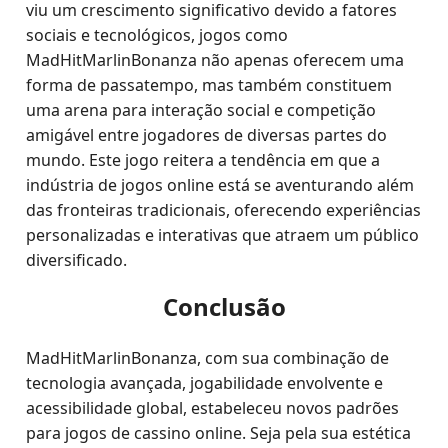
viu um crescimento significativo devido a fatores
sociais e tecnológicos, jogos como
MadHitMarlinBonanza não apenas oferecem uma
forma de passatempo, mas também constituem
uma arena para interação social e competição
amigável entre jogadores de diversas partes do
mundo. Este jogo reitera a tendência em que a
indústria de jogos online está se aventurando além
das fronteiras tradicionais, oferecendo experiências
personalizadas e interativas que atraem um público
diversificado.
Conclusão
MadHitMarlinBonanza, com sua combinação de
tecnologia avançada, jogabilidade envolvente e
acessibilidade global, estabeleceu novos padrões
para jogos de cassino online. Seja pela sua estética