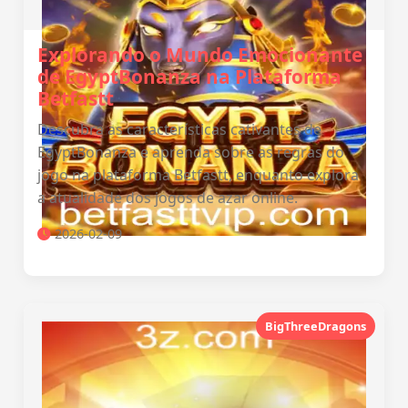
Explorando o Mundo Emocionante
de EgyptBonanza na Plataforma
Betfastt
Descubra as características cativantes de
EgyptBonanza e aprenda sobre as regras do
jogo na plataforma Betfastt, enquanto explora
a atualidade dos jogos de azar online.
2026-02-09
BigThreeDragons