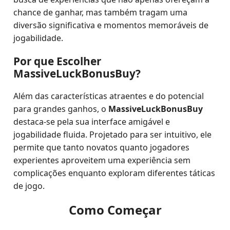
chance de ganhar, mas também tragam uma
diversão significativa e momentos memoráveis de
jogabilidade.
Por que Escolher
MassiveLuckBonusBuy?
Além das características atraentes e do potencial
para grandes ganhos, o
MassiveLuckBonusBuy
destaca-se pela sua interface amigável e
jogabilidade fluida. Projetado para ser intuitivo, ele
permite que tanto novatos quanto jogadores
experientes aproveitem uma experiência sem
complicações enquanto exploram diferentes táticas
de jogo.
Como Começar