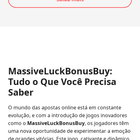
MassiveLuckBonusBuy:
Tudo o Que Você Precisa
Saber
O mundo das apostas online está em constante
evolução, e com a introdução de jogos inovadores
como o
MassiveLuckBonusBuy
, os jogadores têm
uma nova oportunidade de experimentar a emoção
de grandes vitórias. Este jogo, cativante e dinâmico,