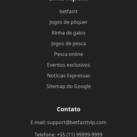
betfastt
Jogos de pôquer
Rinha de galos
Jogos de pesca
Pesca online
Eventos exclusivos
Notícias Expressas
Sitemap do Google
Contato
E-mail: support@betfasttvip.com
Telefone: +55 (11) 99999-9999