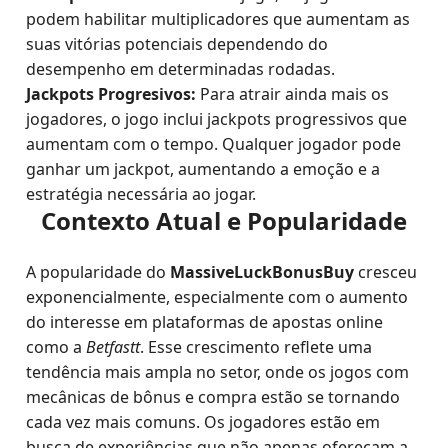
podem habilitar multiplicadores que aumentam as
suas vitórias potenciais dependendo do
desempenho em determinadas rodadas.
Jackpots Progresivos:
Para atrair ainda mais os
jogadores, o jogo inclui jackpots progressivos que
aumentam com o tempo. Qualquer jogador pode
ganhar um jackpot, aumentando a emoção e a
estratégia necessária ao jogar.
Contexto Atual e Popularidade
A popularidade do
MassiveLuckBonusBuy
cresceu
exponencialmente, especialmente com o aumento
do interesse em plataformas de apostas online
como a
Betfastt
. Esse crescimento reflete uma
tendência mais ampla no setor, onde os jogos com
mecânicas de bônus e compra estão se tornando
cada vez mais comuns. Os jogadores estão em
busca de experiências que não apenas ofereçam a