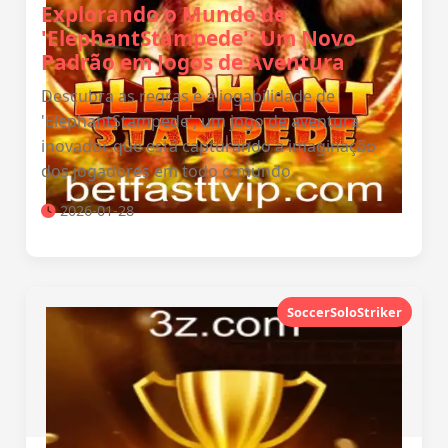
Explorando o Mundo de
'ElephantStampede': Um Novo
Padrão em Jogos de Aventura
Descubra as regras e a jogabilidade de
'ElephantStampede', um jogo de aventura
inovador que está capturando a imaginação
dos jogadores em todo o mundo.
2026-01-28
SoccerSoloStriker