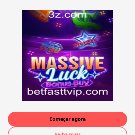
Começar agora
Saiba mais