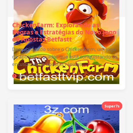
ChickenFarm: Explorando as
Regras e Estratégias do Novo Jogo
de Apostas Betfastt
Descubra tudo sobre o ChickenFarm, um jogo
de apostas inovador que está conquistando os
entusiastas de apostas rápidas.
2026-04-18
Super7s