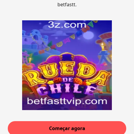
betfastt.
Começar agora