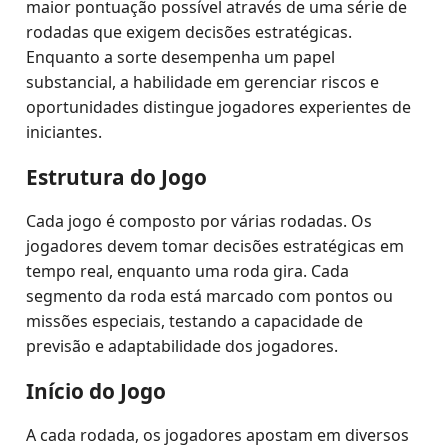
maior pontuação possível através de uma série de
rodadas que exigem decisões estratégicas.
Enquanto a sorte desempenha um papel
substancial, a habilidade em gerenciar riscos e
oportunidades distingue jogadores experientes de
iniciantes.
Estrutura do Jogo
Cada jogo é composto por várias rodadas. Os
jogadores devem tomar decisões estratégicas em
tempo real, enquanto uma roda gira. Cada
segmento da roda está marcado com pontos ou
missões especiais, testando a capacidade de
previsão e adaptabilidade dos jogadores.
Início do Jogo
A cada rodada, os jogadores apostam em diversos