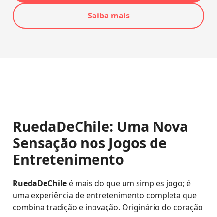
Saiba mais
RuedaDeChile: Uma Nova
Sensação nos Jogos de
Entretenimento
RuedaDeChile
é mais do que um simples jogo; é
uma experiência de entretenimento completa que
combina tradição e inovação. Originário do coração