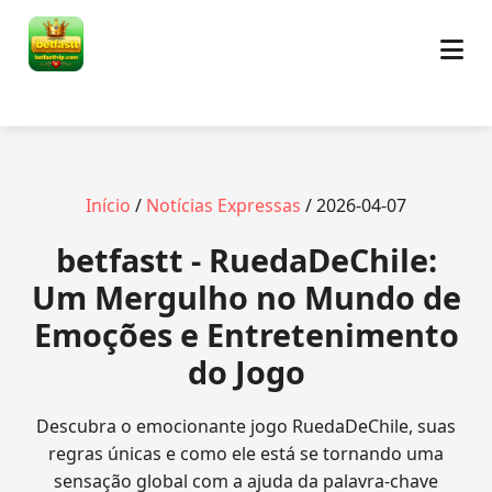
Início
/
Notícias Expressas
/ 2026-04-07
betfastt - RuedaDeChile:
Um Mergulho no Mundo de
Emoções e Entretenimento
do Jogo
Descubra o emocionante jogo RuedaDeChile, suas
regras únicas e como ele está se tornando uma
sensação global com a ajuda da palavra-chave