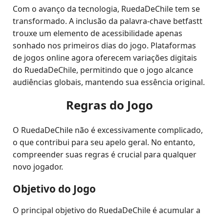
Com o avanço da tecnologia, RuedaDeChile tem se
transformado. A inclusão da palavra-chave betfastt
trouxe um elemento de acessibilidade apenas
sonhado nos primeiros dias do jogo. Plataformas
de jogos online agora oferecem variações digitais
do RuedaDeChile, permitindo que o jogo alcance
audiências globais, mantendo sua essência original.
Regras do Jogo
O RuedaDeChile não é excessivamente complicado,
o que contribui para seu apelo geral. No entanto,
compreender suas regras é crucial para qualquer
novo jogador.
Objetivo do Jogo
O principal objetivo do RuedaDeChile é acumular a