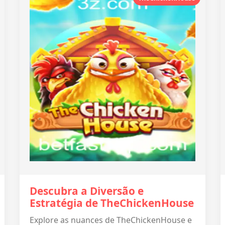
Descubra a Diversão e
Estratégia de TheChickenHouse
Explore as nuances de TheChickenHouse e