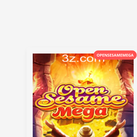
OPENSESAMEMEGA