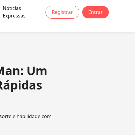
Notícias
Registrar
Entrar
Expressas
hMan: Um
Rápidas
sorte e habilidade com
.