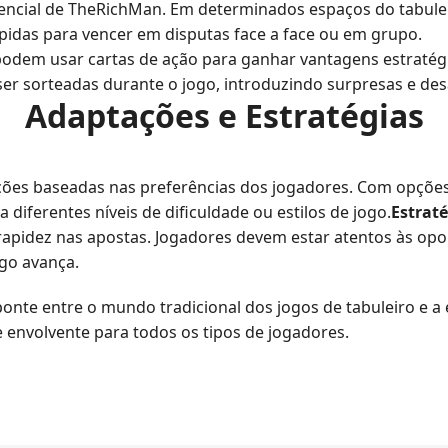
erencial de TheRichMan. Em determinados espaços do tabul
pidas para vencer em disputas face a face ou em grupo.
odem usar cartas de ação para ganhar vantagens estratégi
r sorteadas durante o jogo, introduzindo surpresas e des
Adaptações e Estratégias
es baseadas nas preferências dos jogadores. Com opções p
 diferentes níveis de dificuldade ou estilos de jogo.
Estraté
e rapidez nas apostas. Jogadores devem estar atentos às o
ogo avança.
onte entre o mundo tradicional dos jogos de tabuleiro e a 
 envolvente para todos os tipos de jogadores.