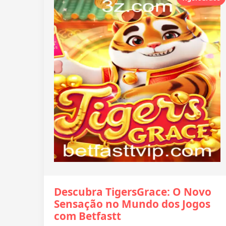
Descubra TigersGrace: O Novo
Sensação no Mundo dos Jogos
com Betfastt