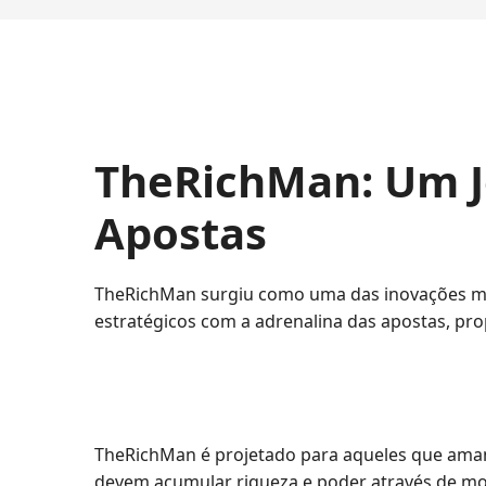
TheRichMan: Um Jo
Apostas
TheRichMan surgiu como uma das inovações mai
estratégicos com a adrenalina das apostas, pr
TheRichMan é projetado para aqueles que amam 
devem acumular riqueza e poder através de mo