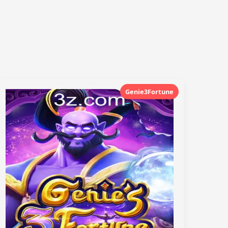
Genie3Fortune