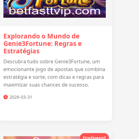
Explorando o Mundo de
Genie3Fortune: Regras e
Estratégias
Descubra tudo sobre Genie3Fortune, um
emocionante jogo de apostas que combina
estratégia e sorte, com dicas e regras para
maximizar suas chances de sucesso.
2026-03-31
FireQueen2