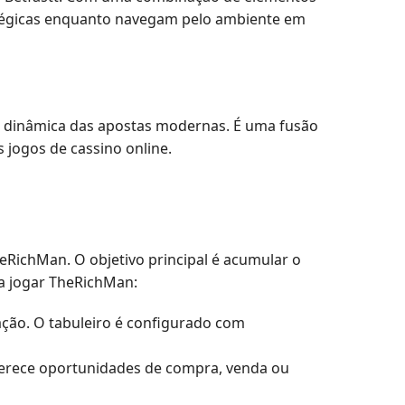
ratégicas enquanto navegam pelo ambiente em
a dinâmica das apostas modernas. É uma fusão
s jogos de cassino online.
ichMan. O objetivo principal é acumular o
a jogar TheRichMan:
ação. O tabuleiro é configurado com
erece oportunidades de compra, venda ou