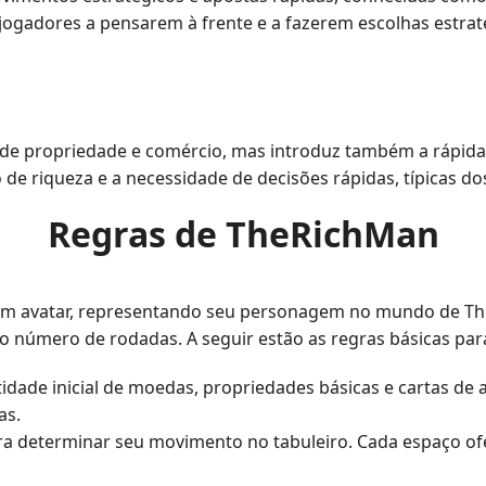
s jogadores a pensarem à frente e a fazerem escolhas est
s de propriedade e comércio, mas introduz também a rápid
 de riqueza e a necessidade de decisões rápidas, típicas do
Regras de TheRichMan
m avatar, representando seu personagem no mundo de TheR
 número de rodadas. A seguir estão as regras básicas par
ade inicial de moedas, propriedades básicas e cartas de 
as.
a determinar seu movimento no tabuleiro. Cada espaço of