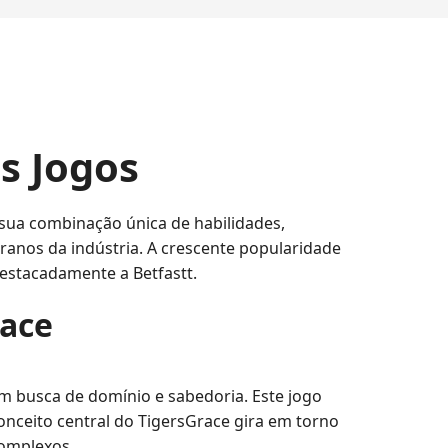
s Jogos
ua combinação única de habilidades,
eranos da indústria. A crescente popularidade
estacadamente a Betfastt.
race
m busca de domínio e sabedoria. Este jogo
onceito central do TigersGrace gira em torno
complexos.