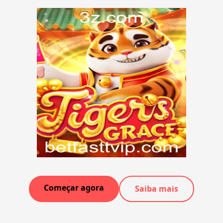
Começar agora
Saiba mais