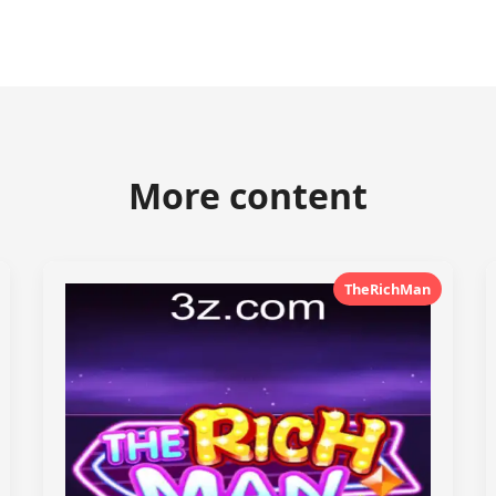
More content
TheRichMan