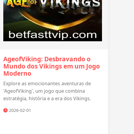
AgeofViking: Desbravando o
Mundo dos Vikings em um Jogo
Moderno
Explore as emocionantes aventuras de
'AgeofViking', um jogo que combina
estratégia, história e a era dos Vikings.
2026-02-01