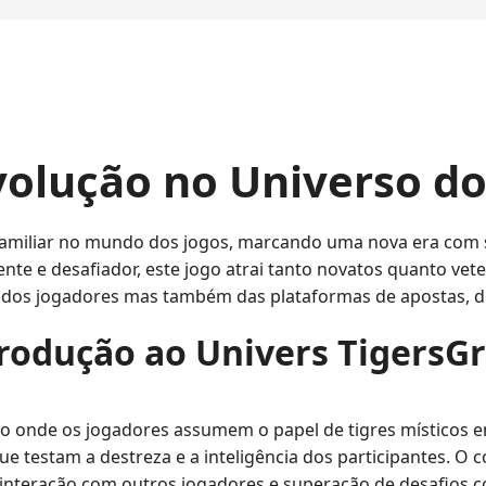
volução no Universo do
amiliar no mundo dos jogos, marcando uma nova era com s
nte e desafiador, este jogo atrai tanto novatos quanto vet
e dos jogadores mas também das plataformas de apostas, d
rodução ao Univers TigersG
 onde os jogadores assumem o papel de tigres místicos e
e testam a destreza e a inteligência dos participantes. O c
 interação com outros jogadores e superação de desafios 